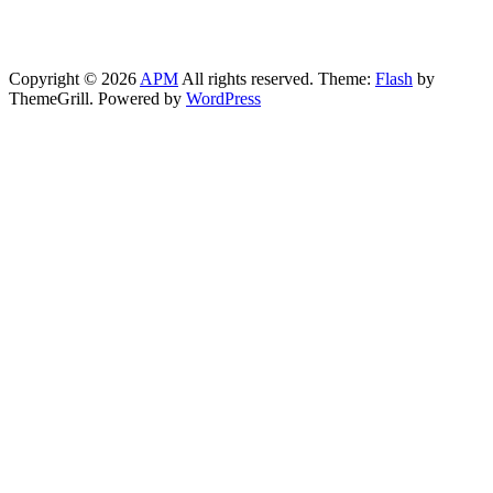
Copyright © 2026
APM
All rights reserved. Theme:
Flash
by
ThemeGrill. Powered by
WordPress