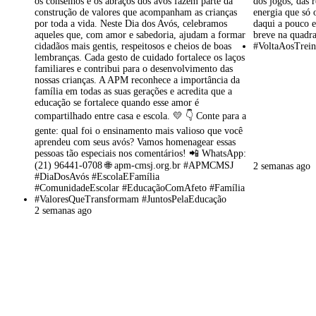
2 semanas ago
2 semanas ago