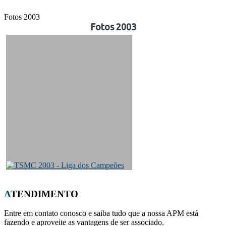
José
Fotos 2003
Fotos 2003
ATENDIMENTO
Entre em contato conosco e saiba tudo que a nossa APM está
fazendo e aproveite as vantagens de ser associado.