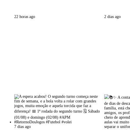
22 horas ago
2 dias ago
7 dias ago