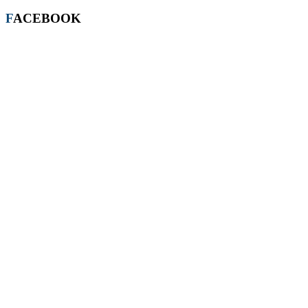
FACEBOOK