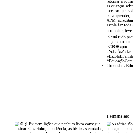
1 semana ago