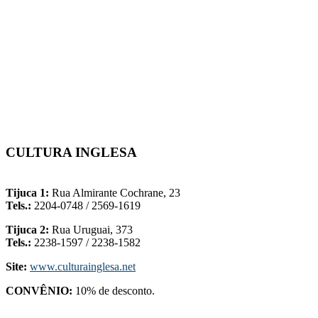
CULTURA INGLESA
-
Tijuca 1:
Rua Almirante Cochrane, 23
Tels.:
2204-0748 / 2569-1619
Tijuca 2:
Rua Uruguai, 373
Tels.:
2238-1597 / 2238-1582
Site:
www.culturainglesa.net
CONVÊNIO:
10% de desconto.