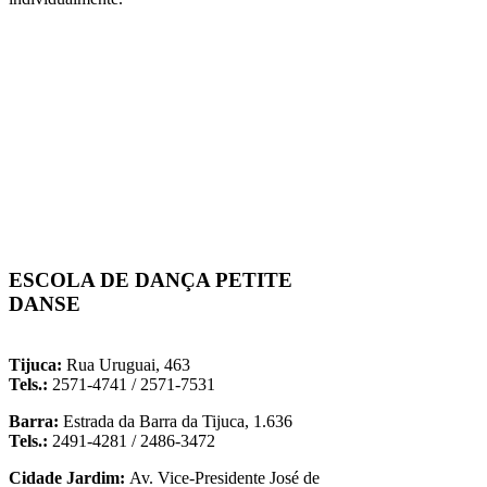
ESCOLA DE DANÇA PETITE
DANSE
-
Tijuca:
Rua Uruguai, 463
Tels.:
2571-4741 / 2571-7531
Barra:
Estrada da Barra da Tijuca, 1.636
Tels.:
2491-4281 / 2486-3472
Cidade Jardim:
Av. Vice-Presidente José de