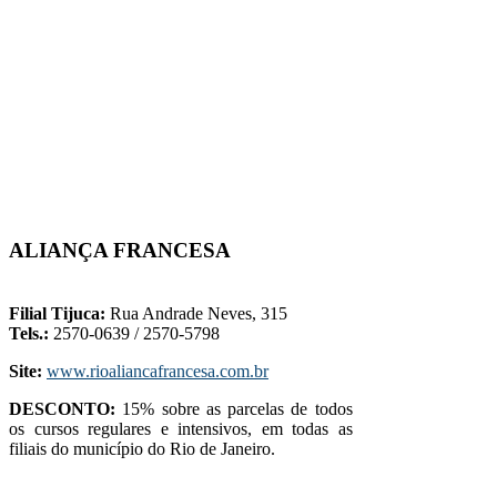
ALIANÇA FRANCESA
-
Filial Tijuca:
Rua Andrade Neves, 315
Tels.:
2570-0639 / 2570-5798
Site:
www.rioaliancafrancesa.com.br
DESCONTO:
15% sobre as parcelas de todos
os cursos regulares e intensivos, em todas as
filiais do município do Rio de Janeiro.