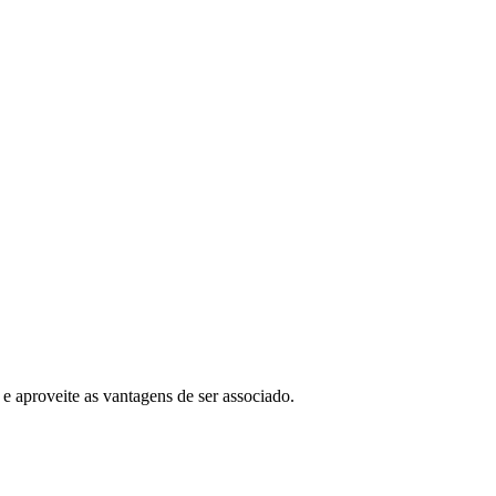
e aproveite as vantagens de ser associado.