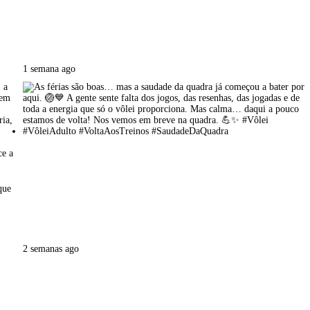
1 semana ago
2 semanas ago