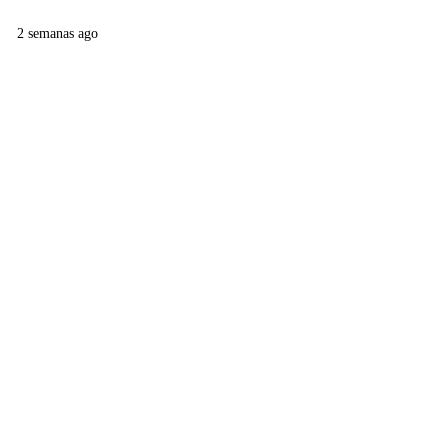
2 semanas ago