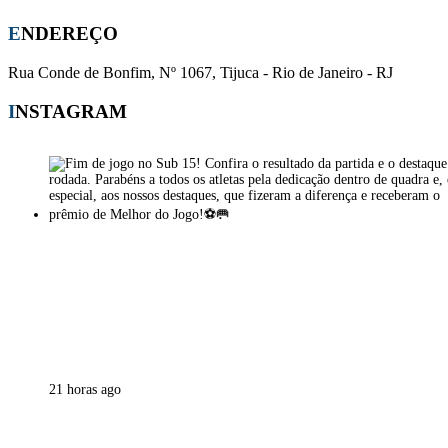
ENDEREÇO
Rua Conde de Bonfim, Nº 1067, Tijuca - Rio de Janeiro - RJ
INSTAGRAM
21 horas ago