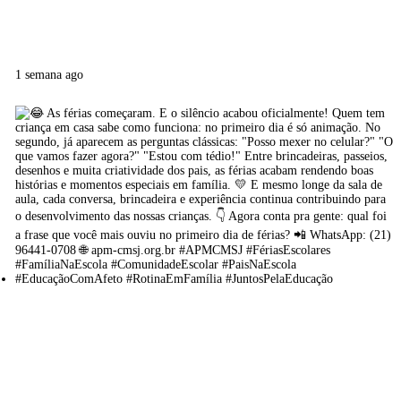
1 semana ago