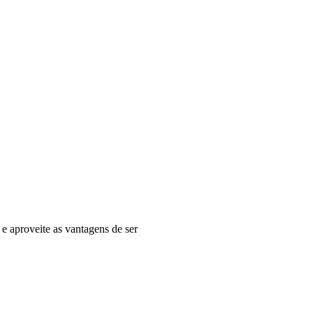
e aproveite as vantagens de ser