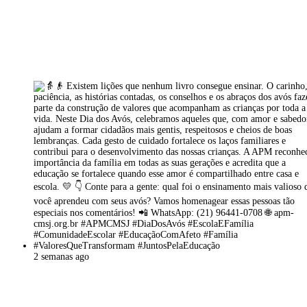
2 semanas ago