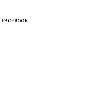
FACEBOOK