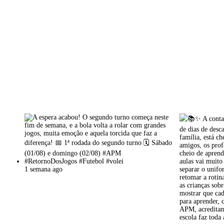
1 semana ago