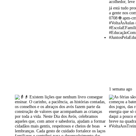
1 semana ago