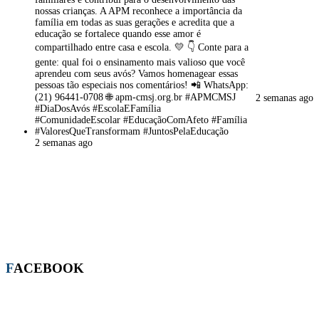
2 semanas ago
2 semanas ago
FACEBOOK