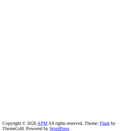
Copyright © 2026
APM
All rights reserved. Theme:
Flash
by
ThemeGrill. Powered by
WordPress