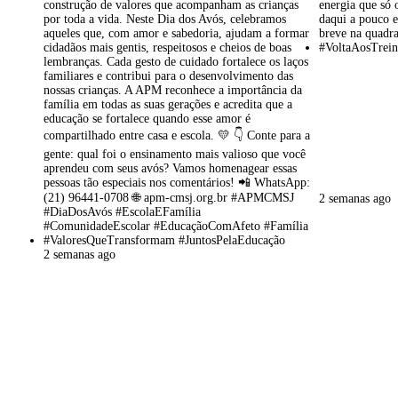
2 semanas ago
2 semanas ago