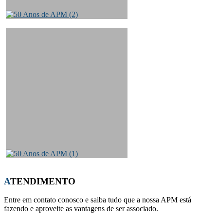
ATENDIMENTO
Entre em contato conosco e saiba tudo que a nossa APM está
fazendo e aproveite as vantagens de ser associado.