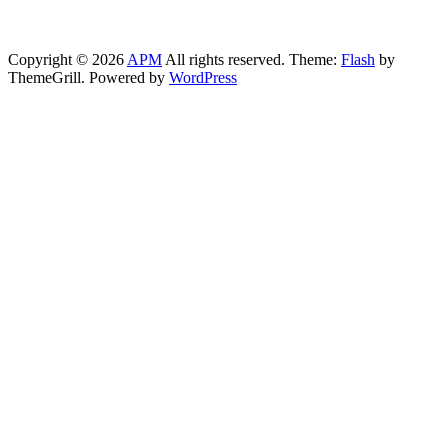
Copyright © 2026
APM
All rights reserved. Theme:
Flash
by
ThemeGrill. Powered by
WordPress