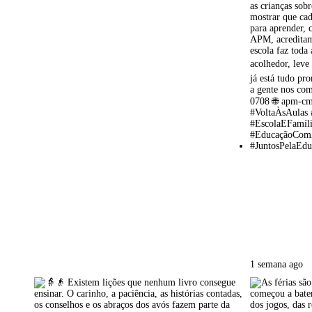
1 semana ago