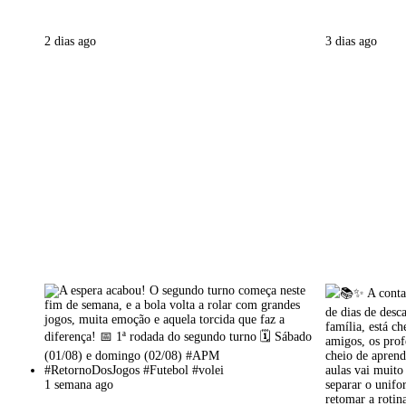
2 dias ago
3 dias ago
1 semana ago