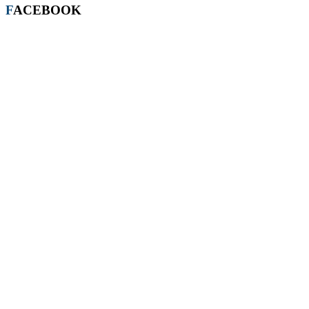
FACEBOOK