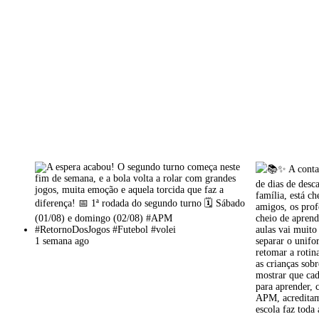
1 semana ago