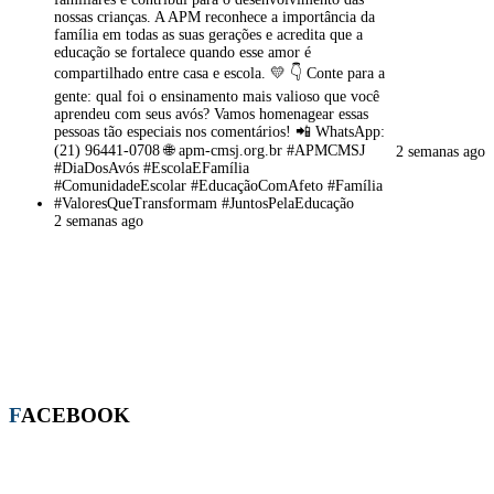
2 semanas ago
2 semanas ago
FACEBOOK