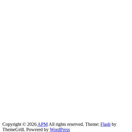
Copyright © 2026
APM
All rights reserved. Theme:
Flash
by
ThemeGrill. Powered by
WordPress