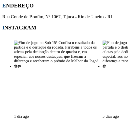
ENDEREÇO
Rua Conde de Bonfim, Nº 1067, Tijuca - Rio de Janeiro - RJ
INSTAGRAM
1 dia ago
3 dias ago