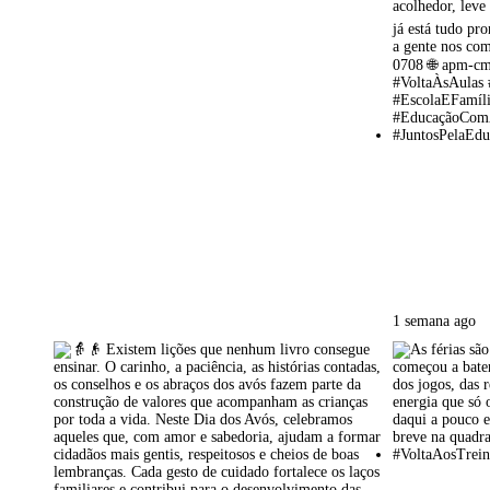
1 semana ago