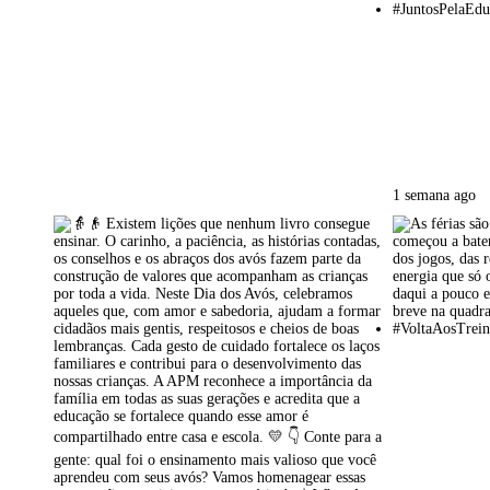
1 semana ago