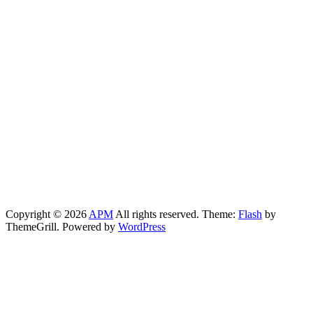
Copyright © 2026
APM
All rights reserved. Theme:
Flash
by
ThemeGrill. Powered by
WordPress