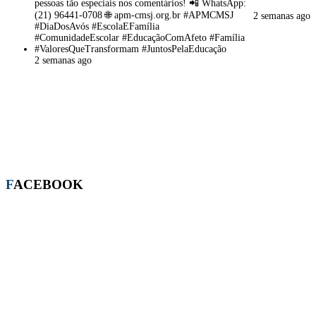
2 semanas ago
2 semanas ago
FACEBOOK