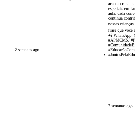
2 semanas ago
2 semanas ago