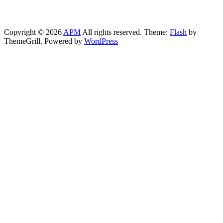
Copyright © 2026
APM
All rights reserved. Theme:
Flash
by
ThemeGrill. Powered by
WordPress