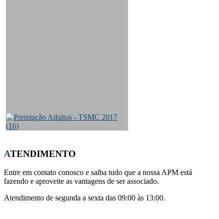
ATENDIMENTO
Entre em contato conosco e saiba tudo que a nossa APM está
fazendo e aproveite as vantagens de ser associado.
Atendimento de segunda a sexta das 09:00 às 13:00.
Whatsapp:
(21) 96441-0708