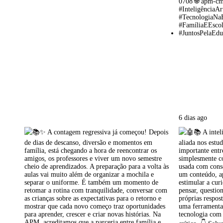
6 dias ago