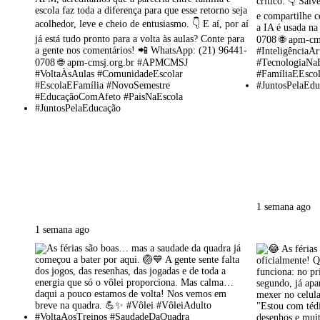
1 semana ago
1 semana ago