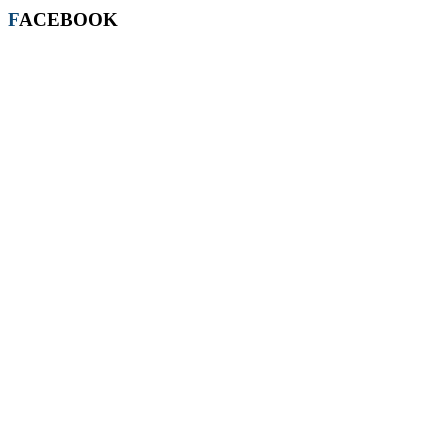
FACEBOOK