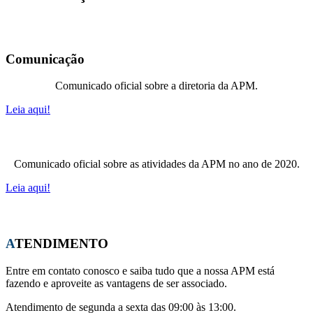
José
Comunicação
Comunicado oficial sobre a diretoria da APM.
Leia aqui!
Comunicado oficial sobre as atividades da APM no ano de 2020.
Leia aqui!
ATENDIMENTO
Entre em contato conosco e saiba tudo que a nossa APM está
fazendo e aproveite as vantagens de ser associado.
Atendimento de segunda a sexta das 09:00 às 13:00.