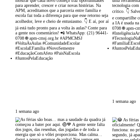
1 semana ago
1 semana ago