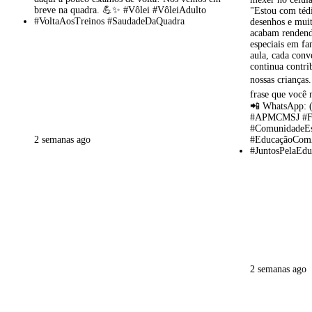
2 semanas ago
2 semanas ago