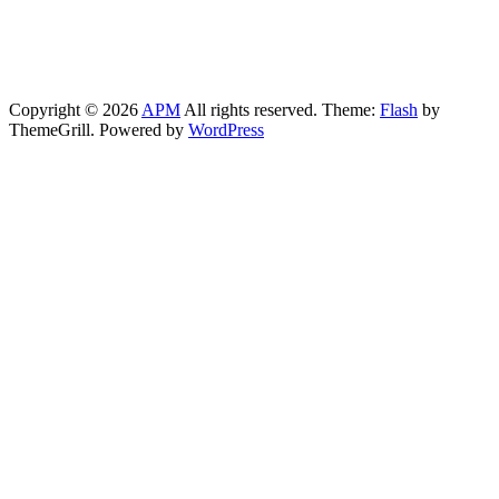
Copyright © 2026
APM
All rights reserved. Theme:
Flash
by
ThemeGrill. Powered by
WordPress