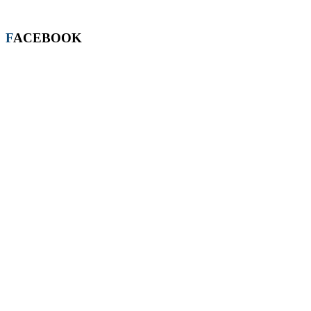
FACEBOOK