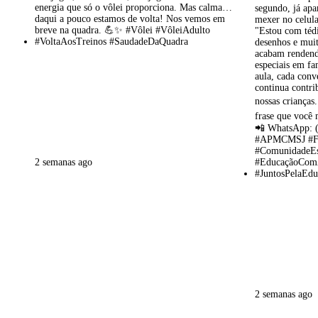
2 semanas ago
2 semanas ago