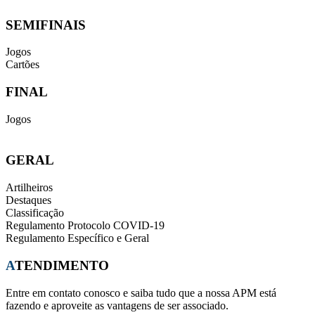
SEMIFINAIS
Jogos
Cartões
FINAL
Jogos
GERAL
Artilheiros
Destaques
Classificação
Regulamento Protocolo COVID-19
Regulamento Específico e Geral
ATENDIMENTO
Entre em contato conosco e saiba tudo que a nossa APM está
fazendo e aproveite as vantagens de ser associado.