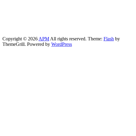
Copyright © 2026
APM
All rights reserved. Theme:
Flash
by
ThemeGrill. Powered by
WordPress