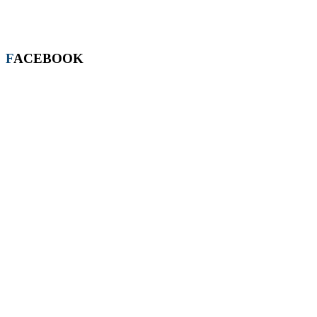
FACEBOOK