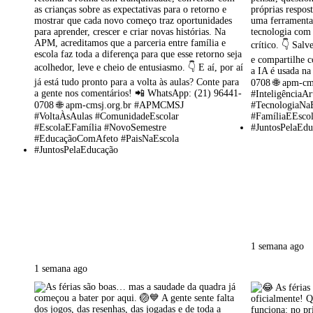
1 semana ago
1 semana ago