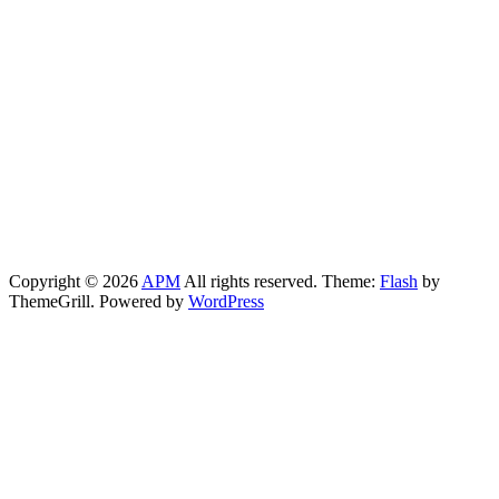
Copyright © 2026
APM
All rights reserved. Theme:
Flash
by
ThemeGrill. Powered by
WordPress