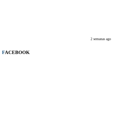
2 semanas ago
FACEBOOK