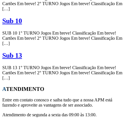
Cartões Em breve! 2° TURNO Jogos Em breve! Classificação Em
[…]
Sub 10
SUB 10 1° TURNO Jogos Em breve! Classificação Em breve!
Cartões Em breve! 2° TURNO Jogos Em breve! Classificação Em
[…]
Sub 13
SUB 13 1° TURNO Jogos Em breve! Classificação Em breve!
Cartões Em breve! 2° TURNO Jogos Em breve! Classificação Em
[…]
ATENDIMENTO
Entre em contato conosco e saiba tudo que a nossa APM está
fazendo e aproveite as vantagens de ser associado.
Atendimento de segunda a sexta das 09:00 às 13:00.
Whatsapp:
(21) 96441-0708