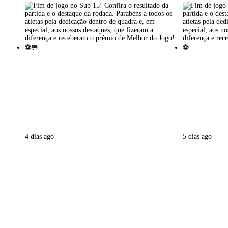
4 dias ago
5 dias ago