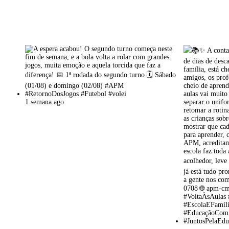
1 semana ago